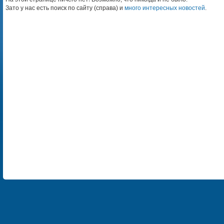
Зато у нас есть поиск по сайту (справа) и
много интересных новостей
.