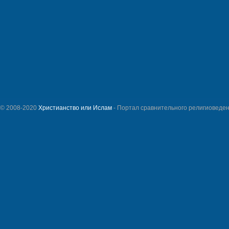
© 2008-2020
Христианство или Ислам
- Портал сравнительного религиоведен