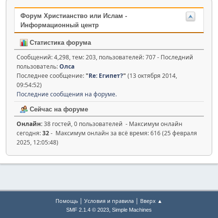
Форум Христианство или Ислам -
Информационный центр
Статистика форума
Сообщений: 4,298, тем: 203, пользователей: 707 - Последний
пользователь:
Олса
Последнее сообщение:
"
Re: Египет?
"
(13 октября 2014,
09:54:52)
Последние сообщения на форуме.
Сейчас на форуме
Онлайн:
38 гостей, 0 пользователей - Максимум онлайн
сегодня:
32
- Максимум онлайн за всё время: 616 (25 февраля
2025, 12:05:48)
|
|
Помощь
Условия и правила
Вверх ▲
,
SMF 2.1.4 © 2023
Simple Machines