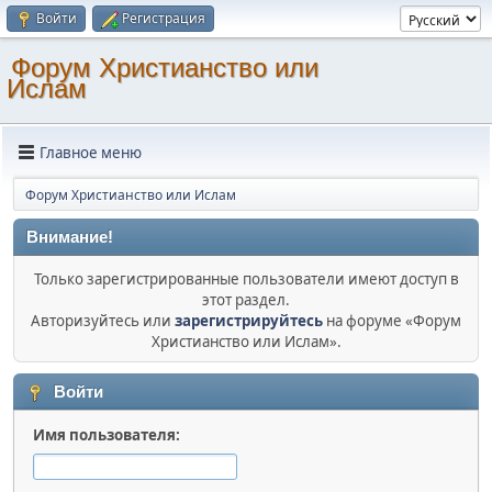
Войти
Регистрация
Форум Христианство или
Ислам
Главное меню
Форум Христианство или Ислам
Внимание!
Только зарегистрированные пользователи имеют доступ в
этот раздел.
Авторизуйтесь или
зарегистрируйтесь
на форуме «Форум
Христианство или Ислам».
Войти
Имя пользователя: