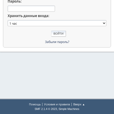
Пароль:
Хранить данные входа:
Забыли пароль?
|
|
Помощь
Условия и правила
Вверх ▲
,
SMF 2.1.4 © 2023
Simple Machines