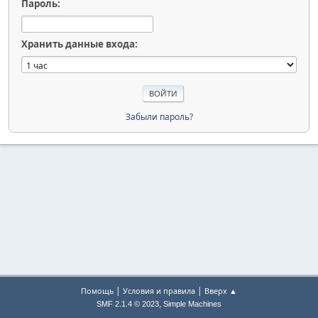
Пароль:
Хранить данные входа:
Забыли пароль?
|
|
Помощь
Условия и правила
Вверх ▲
,
SMF 2.1.4 © 2023
Simple Machines