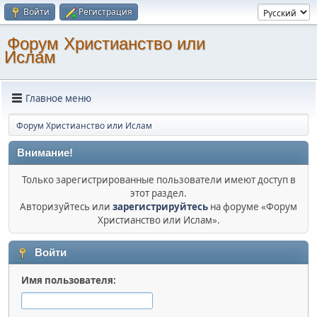
Войти
Регистрация
Форум Христианство или
Ислам
Главное меню
Форум Христианство или Ислам
Внимание!
Только зарегистрированные пользователи имеют доступ в
этот раздел.
Авторизуйтесь или
зарегистрируйтесь
на форуме «Форум
Христианство или Ислам».
Войти
Имя пользователя: