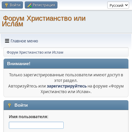
Войти
Регистрация
Форум Христианство или
Ислам
Главное меню
Форум Христианство или Ислам
Внимание!
Только зарегистрированные пользователи имеют доступ в
этот раздел.
Авторизуйтесь или
зарегистрируйтесь
на форуме «Форум
Христианство или Ислам».
Войти
Имя пользователя: