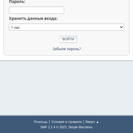
Пароль:
Хранить данные входа:
Забыли пароль?
|
|
Помощь
Условия и правила
Вверх ▲
,
SMF 2.1.4 © 2023
Simple Machines