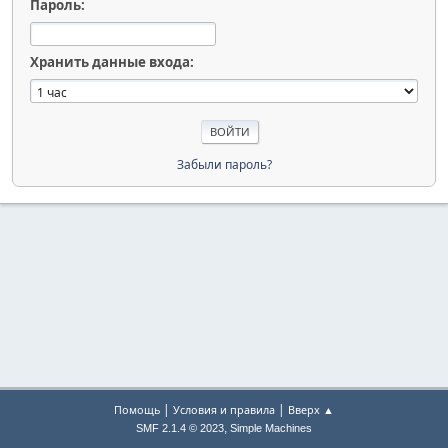
Пароль:
Хранить данные входа:
Забыли пароль?
|
|
Помощь
Условия и правила
Вверх ▲
,
SMF 2.1.4 © 2023
Simple Machines