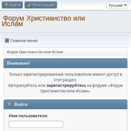
Войти
Регистрация
Форум Христианство или
Ислам
Главное меню
Форум Христианство или Ислам
Внимание!
Только зарегистрированные пользователи имеют доступ в
этот раздел.
Авторизуйтесь или
зарегистрируйтесь
на форуме «Форум
Христианство или Ислам».
Войти
Имя пользователя: