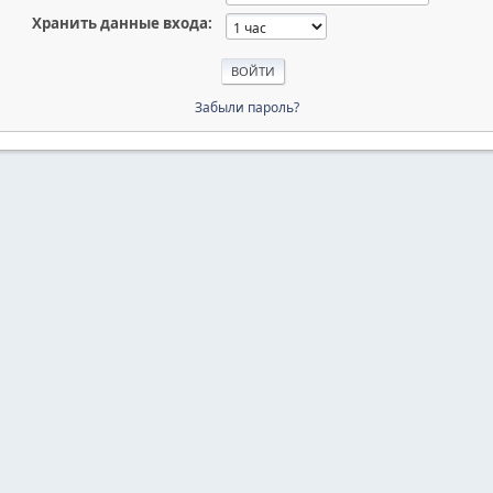
Хранить данные входа:
Забыли пароль?