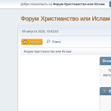
Добро пожаловать на
Форум Христианство или Ислам
.
Форум Христианство или Ислам
09 августа 2026, 10:42:03
Начало
Поиск
Форум Христианство или Ислам
Вни
Т
Авто
В