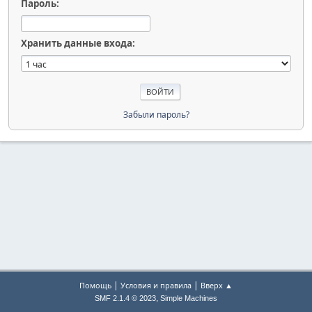
Пароль:
Хранить данные входа:
Забыли пароль?
|
|
Помощь
Условия и правила
Вверх ▲
,
SMF 2.1.4 © 2023
Simple Machines