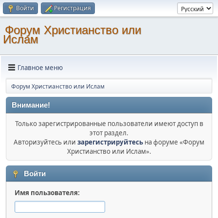
Войти
Регистрация
Форум Христианство или
Ислам
Главное меню
Форум Христианство или Ислам
Внимание!
Только зарегистрированные пользователи имеют доступ в
этот раздел.
Авторизуйтесь или
зарегистрируйтесь
на форуме «Форум
Христианство или Ислам».
Войти
Имя пользователя: