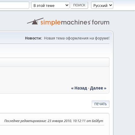
Новости:
Новая тема оформления на форуме!
« Назад
-
Далее »
ПЕЧАТЬ
Последнее редактирование
: 23 января 2010, 10:12:11 от Бейбут