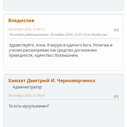
Владислав
20 ноября 2010, 21:40:13
#2
Последнее редактирование
: 20 ноября 2010, 22:45:14 от Владислав
Здравствуйте, Анна. Я верую в единого Бога. Религии и
учения рассматриваю как средство достижения
праведности, единства с Всевышним.
Хамзат Дмитрий И. Черноморченко
Администратор
30 ноября 2010, 01:39:09
#3
То есть мусульманин?