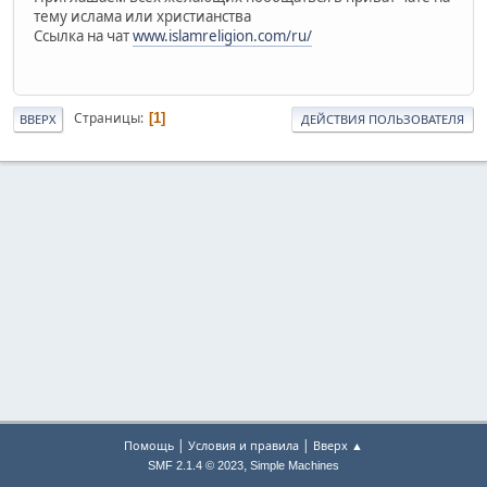
тему ислама или христианства
Ссылка на чат
www.islamreligion.com/ru/
Страницы
1
ВВЕРХ
ДЕЙСТВИЯ ПОЛЬЗОВАТЕЛЯ
|
|
Помощь
Условия и правила
Вверх ▲
,
SMF 2.1.4 © 2023
Simple Machines