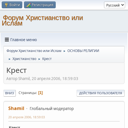
Войти
Регистрация
Форум Христианство или
Ислам
Главное меню
Форум Христианство или Ислам
ОСНОВЫ РЕЛИГИИ
►
Христианство
Крест
►
►
Крест
Автор Shamil, 20 апреля 2006, 18:59:03
Страницы
1
ВНИЗ
ДЕЙСТВИЯ ПОЛЬЗОВАТЕЛЯ
Shamil
Глобальный модератор
20 апреля 2006, 18:59:03
Крест