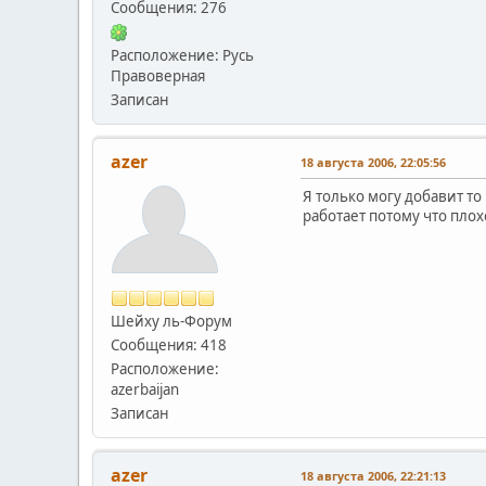
Сообщения: 276
Расположение: Русь
Правоверная
Записан
azer
18 августа 2006, 22:05:56
Я только могу добавит то
работает потому что плох
Шейху ль-Форум
Сообщения: 418
Расположение:
azerbaijan
Записан
azer
18 августа 2006, 22:21:13