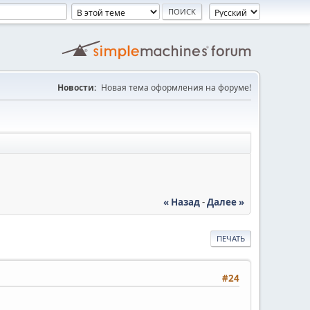
Новости:
Новая тема оформления на форуме!
« Назад
-
Далее »
ПЕЧАТЬ
#24