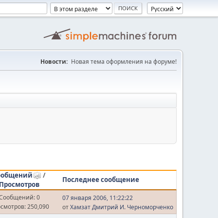
Новости:
Новая тема оформления на форуме!
ообщений
/
Последнее сообщение
Просмотров
Сообщений: 0
07 января 2006, 11:22:22
смотров: 250,090
от
Хамзат Дмитрий И. Черноморченко