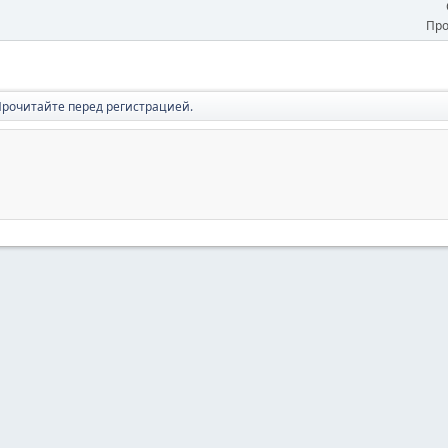
Про
рочитайте перед регистрацией.