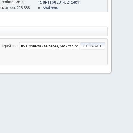
Сообщений: 0
15 января 2014, 21:58:41
смотров: 253,338
от
Shakhboz
Перейти в