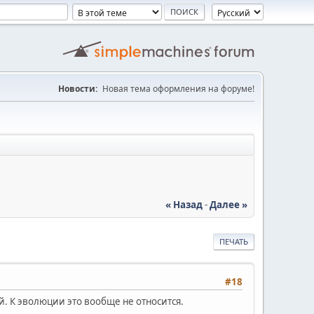
Новости:
Новая тема оформления на форуме!
« Назад
-
Далее »
ПЕЧАТЬ
#18
. К эволюции это вообще не относится.