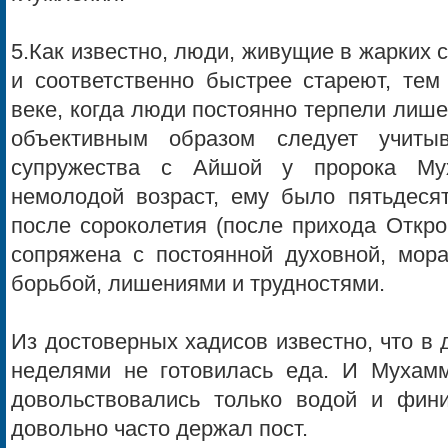
5.Как известно, люди, живущие в жарких 
и соответственно быстрее стареют, те
веке, когда люди постоянно терпели лише
объективным образом следует учиты
супружества с Айшой у пророка Му
немолодой возраст, ему было пятьдеся
после сороколетия (после прихода Откро
сопряжена с постоянной духовной, мора
борьбой, лишениями и трудностями.
Из достоверных хадисов известно, что в
неделями не готовилась еда. И Мухам
довольствовались только водой и фин
довольно часто держал пост.