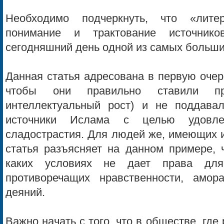
Необходимо подчеркнуть, что «литер
понимание и трактование источник
сегодняшний день одной из самых больши
Данная статья адресована в первую очер
чтобы они правильно ставили пр
интеллектуальный рост) и не поддава
источники Ислама с целью удовлет
сладострастия. Для людей же, имеющих и
статья разъясняет на данном примере, 
каких условиях не дает права для
противоречащих нравственности, амор
деяний.
Важно начать с того, что в обществе, где