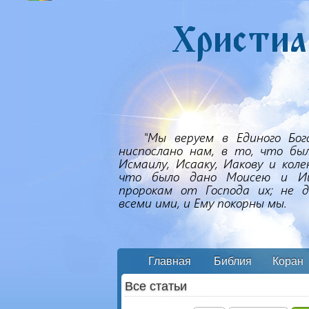
Главная
Библия
Коран
Все статьи