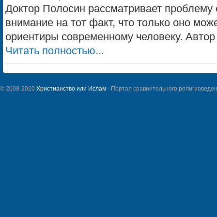
Доктор Полосин рассматривает проблему
внимание на тот факт, что только оно мож
ориентиры современному человеку. Автор у
Читать полностью...
© 2008-2020
Христианство или Ислам
- Портал сравнительного религиоведен