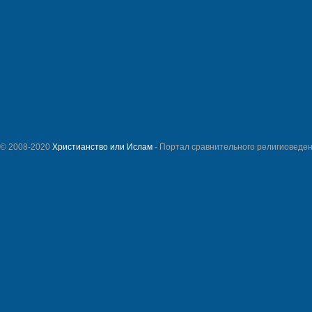
© 2008-2020
Христианство или Ислам
- Портал сравнительного религиоведен