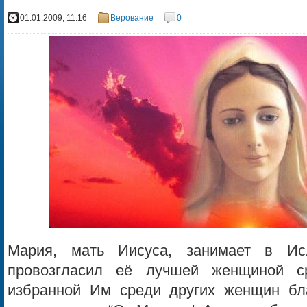
01.01.2009, 11:16
Верование
0
Мария, мать Иисуса, занимает в Ис
провозгласил её лучшей женщиной ср
избранной Им среди других женщин бл