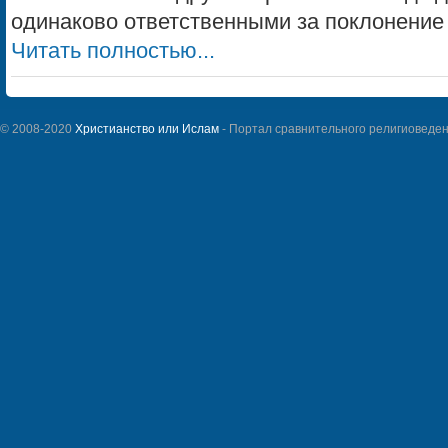
одинаково ответственными за поклонение Б
Читать полностью...
© 2008-2020
Христианство или Ислам
- Портал сравнительного религиоведен