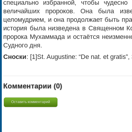
специально избранной, чтобы чудесно 
величайших пророков. Она была изв
целомудрием, и она продолжает быть пра
история была низведена в Священном Ко
пророка Мухаммада и остаётся неизменн
Судного дня.
Сноски
: [1]St. Augustine: “De nat. et gratis”,
Комментарии (
0
)
Оставить комментарий