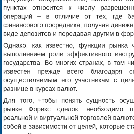
пунктах относится к числу разрешен
операций – в отличие от тех, где ба
финансового посредника, получая денежн
виде депозитов и передавая другим в фор
Однако, как известно, функции рынка 
выполнением роли эффективного инстр
государства. Во многих странах, в том ч
известен прежде всего благодаря с
осуществляемым его участникам с цел
разнице в курсах валют.
Для того, чтобы понять сущность осу
рынке Форекс сделок, необходимо п
реальной и виртуальной торговлей валют
собой в зависимости от целей, которые ст