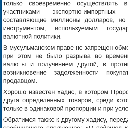
только своевременно осуществлять 
участниками экспортно-импортны
составляющие миллионы долларов, но
инструментом, используемым госуд
валютной политики.
В мусульманском праве не запрещен обме
при этом не было разрыва во времен
валюты и получением другой, в проти
возникновение задолженности поку
продавцом.
Хорошо известен хадис, в котором Прор
друга определенных товаров, среди кот
только в одинаковой пропорции и при усло
Обратимся также к другому хадису, перед