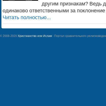
другим признакам? Ведь д
одинаково ответственными за поклонение Б
Читать полностью...
© 2008-2020
Христианство или Ислам
- Портал сравнительного религиоведен