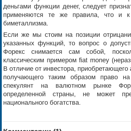
деньгами функции денег, следует призна
применяются те же правила, что и 
биметаллизма.
Если же мы стоим на позиции отрицан
указанных функций, то вопрос о допуст
Форекс снимается сам собой, поск
классическим примером fiat money (нераз
В отличие от инвестора, приобретающего
получающего таким образом право на 
спекулянт на валютном рынке Форе
определенной страны, не может пр
национального богатства.