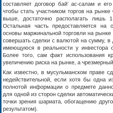
составляет договор бай’ ас-салам и его
чтобы стать участником торгов на рынке
выше, достаточно располагать лишь 
Остальная часть предоставляется на о
основы маржинальной торговли на рынке 
совершать сделки с валютой на сумму, 
имеющуюся в реальности у инвестора су
Более того, сам факт использования кр
увеличению риска на рынке, а чрезмерный 
Как известно, в мусульманском праве с
недействительной, если хотя бы одна и
полнотой информации о предмете данно
для одной из сторон сделки автоматически
точки зрения шариата, обогащению друго
результатом).