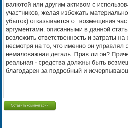
валютой или другим активом с использова
участников, желая избежать материально
убыток) отказывается от возмещения час
аргументами, описанными в данной статье
возложить ответственность и затраты на
несмотря на то, что именно он управлял
немаловажная деталь. Прав ли он? Прич
реальная - средства должны быть возмещ
благодарен за подробный и исчерпывающи
Оставить комментарий