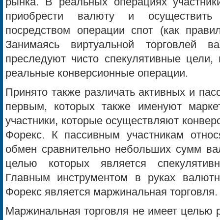
рынка. В реальных операциях участни
приобрести валюту и осуществить
посредством операции спот (как правил
Занимаясь виртуальной торговлей ва
преследуют чисто спекулятивные цели, 
реальные конверсионные операции.
Принято также различать активных и пас
первым, которых также именуют маркет
участники, которые осуществляют конвер
Форекс. К пассивным участникам относ
обмен сравнительно небольших сумм вал
целью которых является спекулятив
Главным инструментом в руках валютн
Форекс является маржинальная торговля.
Маржинальная торговля не имеет целью 