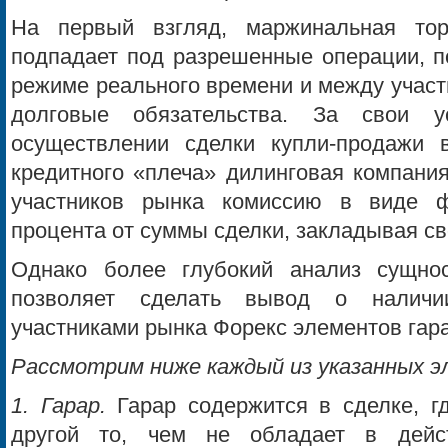
На первый взгляд, маржинальная то
подпадает под разрешенные операции, п
режиме реального времени и между участ
долговые обязательства. За свои 
осуществлении сделки купли-продажи 
кредитного «плеча» дилинговая компания
участников рынка комиссию в виде 
процента от суммы сделки, закладывая с
Однако более глубокий анализ сущно
позволяет сделать вывод о налич
участниками рынка Форекс элементов гара
Рассмотрим ниже каждый из указанных 
1. Гарар.
Гарар содержится в сделке, гд
другой то, чем не обладает в дейст