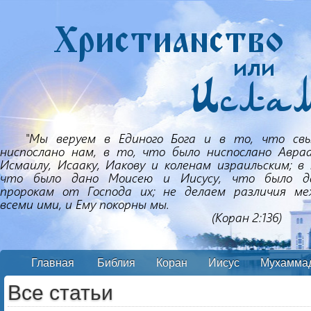
Главная
Библия
Коран
Иисус
Мухамма
Все статьи