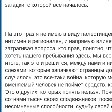
загадки, с которой все началось:
На этот раз я не имею в виду палестинц
интимен и регионален, и напрямую влияет
затрагивая вопроса, кто прав, понятно, ч
хотеть нашего пребывания здесь. Мы все
итоге, так это и решится, между нами и н
слезами, которые запачкают страницы дог
случилось, это все-таки война, которую м
вменяемый человек не поймет средств, к
Это о других, которых понять нельзя. По
сотнями тысяч своих сподвижников, посв
несомненные способности, судьбу своей с