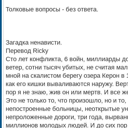
Толковые вопросы - без ответа.
Загадка ненависти.
Перевод Ricky
Сто лет конфликта, 6 войн, миллиарды 
ветер, сотни тысяч убитых, не считая ма
мной на скалистом берегу озера Керон в 
как его кишки вываливаются наружу. Верт
пор я не знаю, жив он или мертв. И все ж
Это не только то, что произошло, но и то
непостроенные больницы, неоткрытые ун
непроложенные дороги, три года, вырван
миллионов молодых людей. И до сих пор