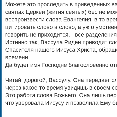
Можете это проследить в приведенных в
святых Церкви (жития святых) бес не мож
воспроизвести слова Евангелия, в то вре
цитировать слово в слово, а уж о умстве
говорить не приходится, - все разделени
Истинно так, Вассула Риден приводит сл
Спасителя нашего Иисуса Христа, обращ
времени.
Да будет имя Господне благословенно отн
Читай, дорогой, Вассулу. Она передает с
Через какое-то время увидишь в своем 
Это работа слова Божьего. Она лишь пер
что уверовала Иисусу и позволила Ему бы