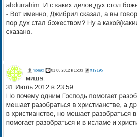
abdurrahim: И с каких делов,дух стол бо
- Вот именно, Джибрил сказал, а вы говори
пор дух стал божеством? Ну а какой(каки
сказано.
monax
01.08.2012 в 15:33
#19195
миша:
31 Июль 2012 в 23:59
Но почему одним Господь помогает разоб
мешает разобраться в христианстве, а д
в христианстве, но мешает разобраться в
помогает разобраться и в исламе и христ