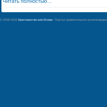
Читать полностью...
© 2008-2020
Христианство или Ислам
- Портал сравнительного религиоведен