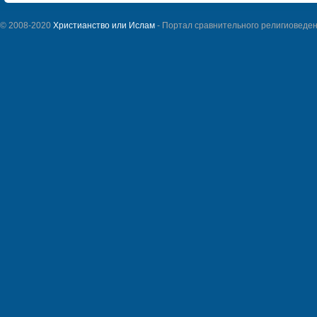
© 2008-2020
Христианство или Ислам
- Портал сравнительного религиоведен