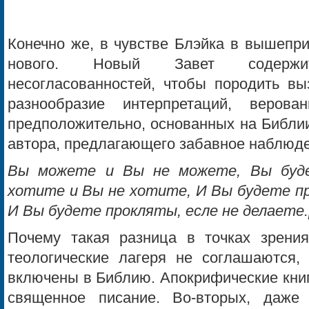
Конечно же, в чувстве Блэйка в вышепри
нового. Новый Завет содержи
несогласованностей, чтобы породить в
разнообразие интерпретаций, веров
предположительно, основанных на Библии
автора, предлагающего забавное наблюде
Вы можете и Вы не можете, Вы буд
хотите и Вы не хотите, И Вы будете пр
И Вы будете прокляты, есле не делаете.
Почему такая разница в точках зрени
теологические лагеря не соглашаются,
включены в Библию. Апокрифические книг
священное писание. Во-вторых, даже 