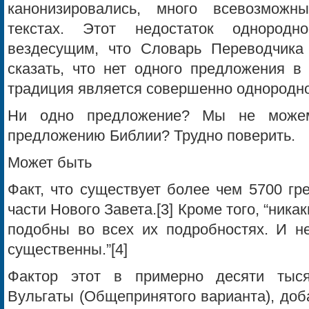
канонизировались, много всевозмож
текстах. Этот недостаток однородн
вездесущим, что Словарь Переводчика
сказать, что нет одного предложения в
традиция является совершенно однородной
Ни одно предложение? Мы не можем
предложению Библии? Трудно поверить.
Может быть
Факт, что существует более чем 5700 гр
части Нового Завета.[3] Кроме того, “ника
подобны во всех их подробностях. И не
существенны.”[4]
Фактор этот в примерно десяти тыся
Вульгаты (Общепринятого варианта), доб