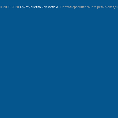
© 2008-2020
Христианство или Ислам
- Портал сравнительного религиоведен