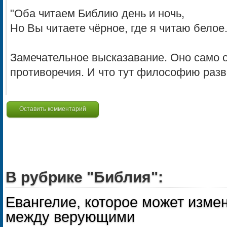
"Оба читаем Библию день и ночь,
Но Вы читаете чёрное, где я читаю белое.
Замечательное высказавание. Оно само о
противоречия. И что тут философию разв
Оставить комментарий
В рубрике "Библия":
Евангелие, которое может изме
между верующими