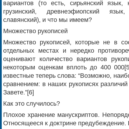
вариантов (то есть, сирьянский язык, 
грузинский, древнеэфиопский язык,
славянский), и что мы имеем?
Множество рукописей
Множество рукописей, которые не в сос
отдельных местах и нередко противоре
оценивают количество вариантов рукоп
некоторым оценкам вплоть до 400 000[5
известные теперь слова: “Возможно, наиб
сравнением: в наших рукописях различий
Завете.”[6]
Как это случилось?
Плохое хранение манускриптов. Непорядо
Относящееся к доктрине предубеждение. 