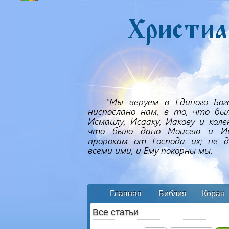
Главная
Библия
Коран
Все статьи