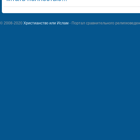
© 2008-2020
Христианство или Ислам
- Портал сравнительного религиоведен