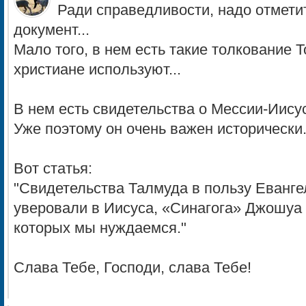
Ради справедливости, надо отметит
документ...
Мало того, в нем есть такие толкование Т
христиане используют...
В нем есть свидетельства о Мессии-Иису
Уже поэтому он очень важен исторически
Вот статья:
"Свидетельства Талмуда в пользу Еванге
уверовали в Иисуса, «Синагога» Джошуа 
которых мы нуждаемся."
Слава Тебе, Господи, слава Тебе!