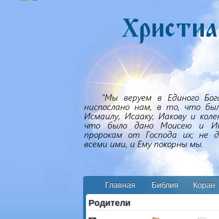
Главная
Библия
Коран
Родители