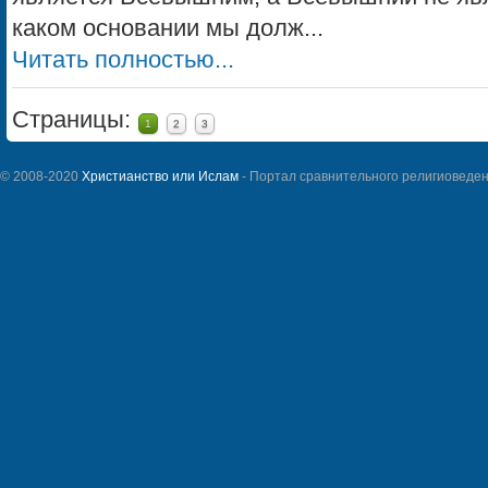
каком основании мы долж...
Читать полностью...
Страницы:
1
2
3
© 2008-2020
Христианство или Ислам
- Портал сравнительного религиоведен