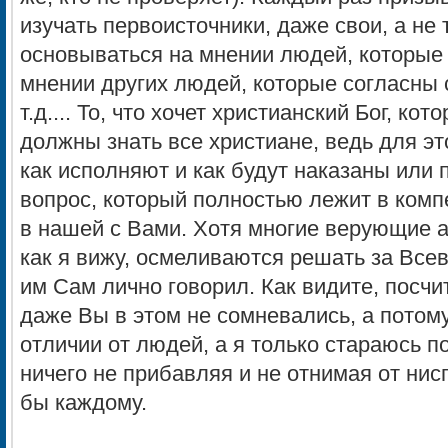
изучать первоисточники, даже свои, а не 
основываться на мнении людей, которые
мнении других людей, которые согласны с
т.д.... То, что хочет христианский Бог, к
должны знать все христиане, ведь для эт
как исполняют и как будут наказаны или 
вопрос, который полностью лежит в комп
в нашей с Вами. Хотя многие верующие 
как я вижу, осмеливаются решать за Все
им Сам лично говорил. Как видите, посчи
даже Вы в этом не сомневались, а потому
отличии от людей, а я только стараюсь по
ничего не прибавляя и не отнимая от нис
бы каждому.