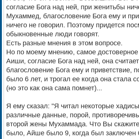
согласие Бога над ней, при женитьбы нич
Мухаммед, благословение Бога ему и при
ничего не говорил. Поэтому придется посм
обыкновенные люди говорят.
Есть разные мнения в этом вопросе.
Но по моему мнению, самое достоверное
Аиши, согласие Бога над ней, она считае
благословение Бога ему и приветствие, п
было 6 лет, и трогал ее когда она стала 
(но это как она сама помнет)...
Я ему сказал: "Я читал некоторые хадисы
различные данные, порой, противоречивые
второй жены Мухаммада. Что Вы скажите 
было, Айше было 9, когда был заключен 