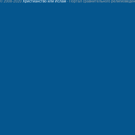
© 2008-2020
Христианство или Ислам
- Портал сравнительного религиоведен