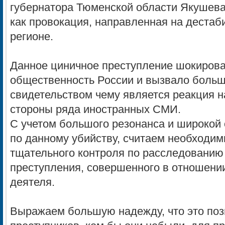
губернатора Тюменской области Якушева
как провокация, направленная на дестаб
регионе.
Данное циничное преступление шокиров
общественность России и вызвало больш
свидетельством чему является реакция н
стороны ряда иностранных СМИ.
С учетом большого резонанса и широкой
по данному убийству, считаем необходи
тщательного контроля по расследованию 
преступления, совершенного в отношении
деятеля.
Выражаем большую надежду, что это поз