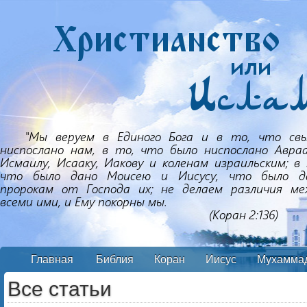
Главная
Библия
Коран
Иисус
Мухамма
Все статьи