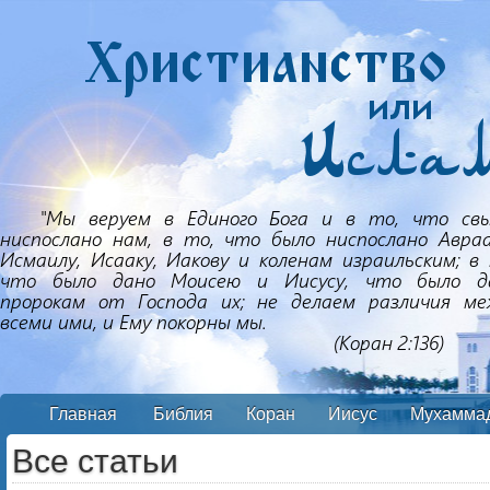
Главная
Библия
Коран
Иисус
Мухамма
Все статьи