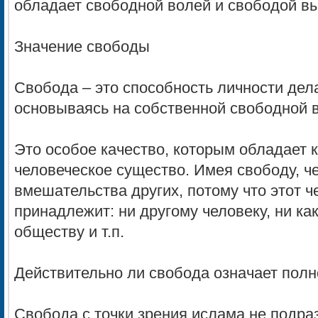
обладает свободной волей и свободой в
Значение свободы
Свобода – это способность личности дела
основываясь на собственной свободной 
Это особое качество, которым обладает 
человеческое существо. Имея свободу, ч
вмешательства других, потому что этот ч
принадлежит: ни другому человеку, ни ка
обществу и т.п.
Действительно ли свобода означает полн
Свобода с точки зрения ислама не подраз