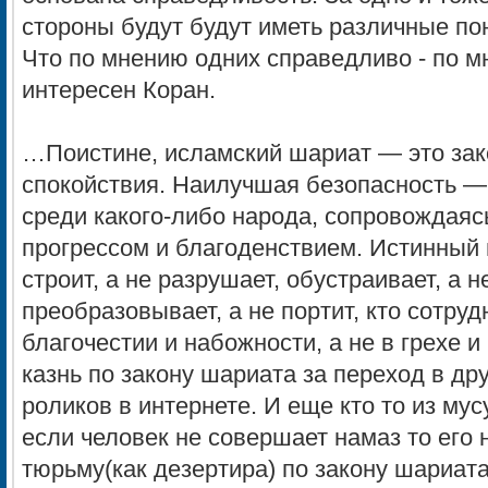
стороны будут будут иметь различные по
Что по мнению одних справедливо - по мн
интересен Коран.
…Поистине, исламский шариат — это зак
спокойствия. Наилучшая безопасность — 
среди какого-либо народа, сопровождаяс
прогрессом и благоденствием. Истинный 
строит, а не разрушает, обустраивает, а н
преобразовывает, а не портит, кто сотруд
благочестии и набожности, а не в грехе и
казнь по закону шариата за переход в дру
роликов в интернете. И еще кто то из мус
если человек не совершает намаз то его 
тюрьму(как дезертира) по закону шариата 