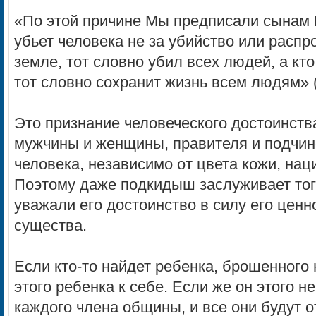
«По этой причине Мы предписали сынам И
убьет человека не за убийство или распр
земле, тот словно убил всех людей, а кто
тот словно сохранит жизнь всем людям» (
Это признание человеческого достоинства
мужчины и женщины, правителя и подчин
человека, независимо от цвета кожи, нац
Поэтому даже подкидыш заслуживает тог
уважали его достоинство в силу его ценн
существа.
Если кто-то найдет ребенка, брошенного 
этого ребенка к себе. Если же он этого не
каждого члена общины, и все они будут 