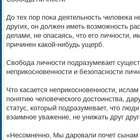
До тех пор пока деятельность человека 
других, он должен иметь возможность ра
делами, не опасаясь, что его личности, 
причинен какой-нибудь ущерб.
Свобода личности подразумевает сущест
неприкосновенности и безопасности личн
Что касается неприкосновенности, ислам
понятию человеческого достоинства, дар
статус, который подразумевает, что люд
взаимное уважение, не унижать друг друг
«Несомненно, Мы даровали почет сынам 