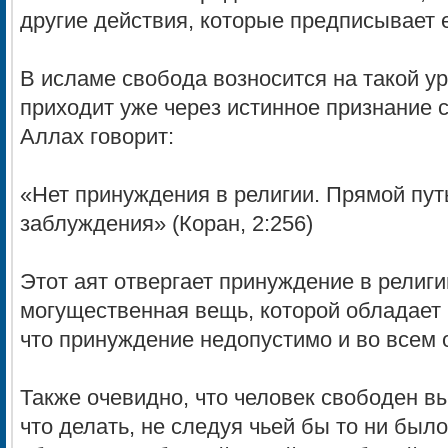
другие действия, которые предписывает 
В исламе свобода возносится на такой у
приходит уже через истинное признание 
Аллах говорит:
«Нет принуждения в религии. Прямой пут
заблуждения» (Коран, 2:256)
Этот аят отвергает принуждение в религи
могущественная вещь, которой обладает 
что принуждение недопустимо и во всем 
Также очевидно, что человек свободен вы
что делать, не следуя чьей бы то ни был