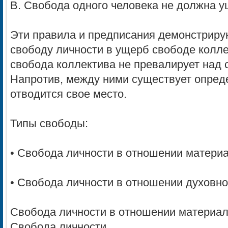
В. Свобода одного человека не должна у
Эти правила и предписания демонстрирую
свободу личности в ущерб свободе колле
свобода коллектива не превалирует над 
Напротив, между ними существует опред
отводится свое место.
Типы свободы:
• Свобода личности в отношении материа
• Свобода личности в отношении духовно
Свобода личности в отношении материал
Свобода личности