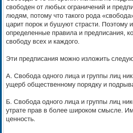
свободен от любых ограничений и предп
людям, потому что такого рода «свобода»
царит порок и бушуют страсти. Поэтому 
определенные правила и предписания, к
свободу всех и каждого.
Эти предписания можно изложить следу
А. Свобода одного лица и группы лиц ник
ущерб общественному порядку и подрыва
Б. Свобода одного лица и группы лиц ник
утрате прав в более широком смысле. Им
ценность.