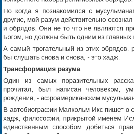
Но когда я познакомился с мусульмана
другие, мой разум действительно осозна
и обрядов. Они не то что не являются п
Богом, но должны быть одним из главных 
А самый трогательный из этих обрядов, 
бы слушать снова и снова, - это хадж.
Трансформация разума
Один из самых поразительных расск
прочитал, был написан человеком, у
рождения, - афроамериканским мусульма
В автобиографии Малкольм Икс пишет о с
хадж, философии, прикрытой именем Ис
единственным способом добиться прав