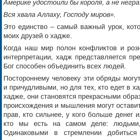
Америке удостоили бы короля, а не негра
Вся хвала Аллаху, Господу миров».
Это единство – самый важный урок, кото
моих друзей о хадже.
Когда наш мир полон конфликтов и розн
интерпретации, хадж представляется пре
Бог способен объединить всех людей.
Постороннему человеку эти обряды могу
и причудливыми, но для тех, кто едет в х
хадже, они становятся прекрасными образ
происхождения и мышления могут оставит
прав, кто сильнее, у кого больше денег и
кто мы есть на самом деле: людьми
Одинаковыми в стремлении добиться