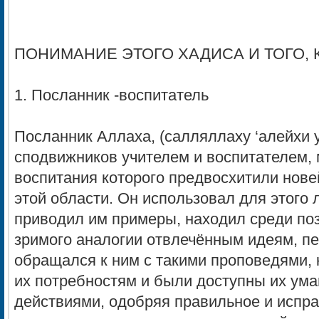
ПОНИМАНИЕ ЭТОГО ХАДИСА И ТОГО, 
1. Посланник -воспитатель
Посланник Аллаха, (салляллаху ‘алейхи 
сподвижников учителем и воспитателем,
воспитания которого предвосхитили нов
этой области. Он использовал для этого
приводил им примеры, находил среди по
зримого аналогии отвлечённым идеям, п
обращался к ним с такими проповедями, 
их потребностям и были доступны их ума
действиями, одобряя правильное и испра