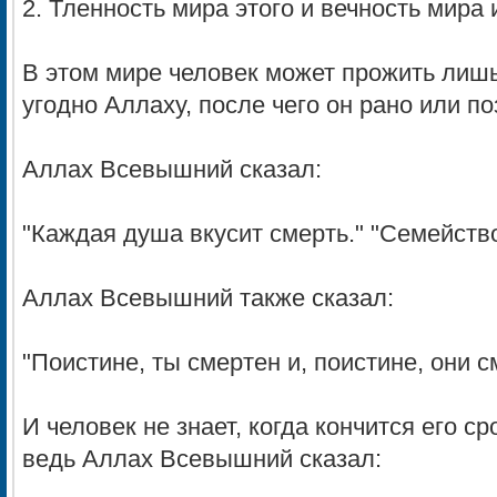
2. Тленность мира этого и вечность мира 
В этом мире человек может прожить лишь
угодно Аллаху, после чего он рано или по
Аллах Всевышний сказал:
"Каждая душа вкусит смерть." "Семейство
Аллах Всевышний также сказал:
"Поистине, ты смертен и, поистине, они с
И человек не знает, когда кончится его ср
ведь Аллах Всевышний сказал: