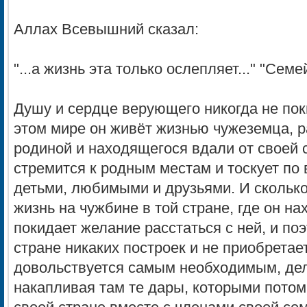
Аллах Всевышний сказал:
"...а жизнь эта только ослепляет..." "Сем
Душу и сердце верующего никогда не пок
этом мире он живёт жизнью чужеземца, р
родиной и находящегося вдали от своей 
стремится к родным местам и тоскует по 
детьми, любимыми и друзьями. И сколько
жизнь на чужбине в той стране, где он на
покидает желание расстаться с ней, и поэ
стране никаких построек и не приобретае
довольствуется самым необходимым, дел
накапливая там те дары, которыми потом