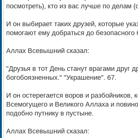
посмотреть), кто из вас лучше по делам (с
И он выбирает таких друзей, которые ука
помогают ему добраться до безопасного 
Аллах Всевышний сказал:
"Друзья в тот День станут врагами друг 
богобоязненных." "Украшение". 67.
И он остерегается воров и разбойников, 
Всемогущего и Великого Аллаха и повино
подобно путнику в пустыне.
Аллах Всевышний сказал: