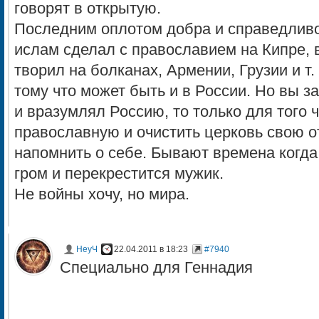
говорят в открытую.
Последним оплотом добра и справедливо
ислам сделал с православием на Кипре, 
творил на болканах, Армении, Грузии и т. 
тому что может быть и в России. Но вы з
и вразумлял Россию, то только для того 
православную и очистить церковь свою о
напомнить о себе. Бывают времена когда
гром и перекрестится мужик.
Не войны хочу, но мира.
НеуЧ
22.04.2011 в 18:23
#7940
Специально для Геннадия