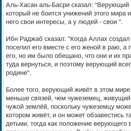
Аль-Хасан аль-Басри сказал: "Верующий
который не боится унижений этого мира и 
него свои интересы, а у людей - свои ".
Ибн Раджаб сказал: "Когда Аллах создал
поселил его вместе с его женой в раю, а 
его, но им было обещано, что они и их п
туда вернуться, и поэтому верующий всег
родине".
Более того, верующий живёт в этом мире
меньше связей, чем чужеземец, живущий 
чужой землёй, поскольку чужеземцу може
котором живёт, и он может обзавестись 
детьми, тогда как положение верующего в