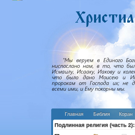
Главная
Библия
Коран
Подлинная религия (часть 2)